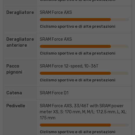
Deragliatore
SRAM Force AXS
Ciclismo sportivo e di alte prestazioni
Deragliatore
SRAM Force AXS
anteriore
Ciclismo sportivo e di alte prestazioni
Pacco
SRAM Force 12-speed, 10-36T
pignoni
Ciclismo sportivo e di alte prestazioni
Catena
SRAM Force D1
Pedivelle
SRAM Force AXS, 33/46T with SRAM power
meter XS, S: 170 mm, M, M/L: 172.5 mm, L, XL:
175 mm
Ciclismo sportivo e di alte prestazioni