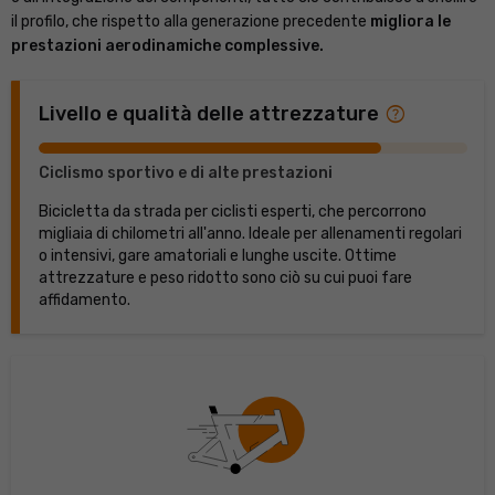
il profilo, che rispetto alla generazione precedente
migliora le
prestazioni aerodinamiche complessive.
help
Livello e qualità delle attrezzature
Ciclismo sportivo e di alte prestazioni
Bicicletta da strada per ciclisti esperti, che percorrono
migliaia di chilometri all'anno. Ideale per allenamenti regolari
o intensivi, gare amatoriali e lunghe uscite. Ottime
attrezzature e peso ridotto sono ciò su cui puoi fare
affidamento.