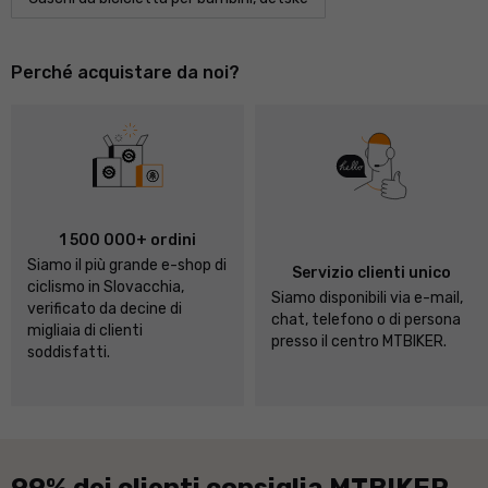
Perché acquistare da noi?
1 500 000+ ordini
Siamo il più grande e-shop di
Servizio clienti unico
ciclismo in Slovacchia,
Siamo disponibili via e-mail,
verificato da decine di
chat, telefono o di persona
migliaia di clienti
presso il centro MTBIKER.
soddisfatti.
99% dei clienti consiglia MTBIKER