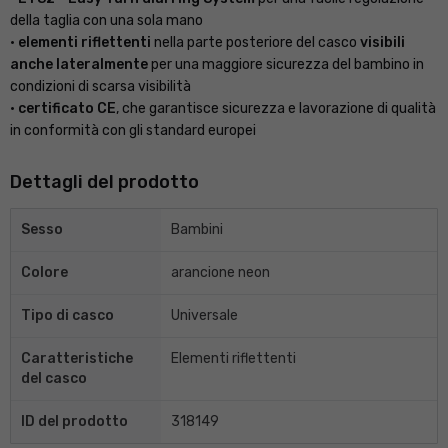
della taglia con una sola mano
•
elementi riflettenti
nella parte posteriore del casco
visibili
anche lateralmente
per una maggiore sicurezza del bambino in
condizioni di scarsa visibilità
•
certificato CE
, che garantisce sicurezza e lavorazione di qualità
in conformità con gli standard europei
Dettagli del prodotto
Sesso
Bambini
Colore
arancione neon
Tipo di casco
Universale
Caratteristiche
Elementi riflettenti
del casco
ID del prodotto
318149