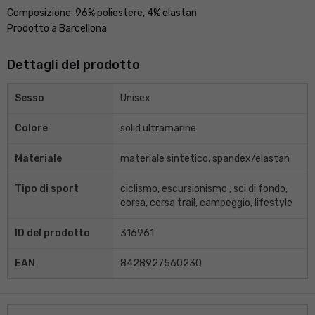
Composizione: 96% poliestere, 4% elastan
Prodotto a Barcellona
Dettagli del prodotto
Sesso
Unisex
Colore
solid ultramarine
Materiale
materiale sintetico, spandex/elastan
Tipo di sport
ciclismo, escursionismo , sci di fondo,
corsa, corsa trail, campeggio, lifestyle
ID del prodotto
316961
EAN
8428927560230