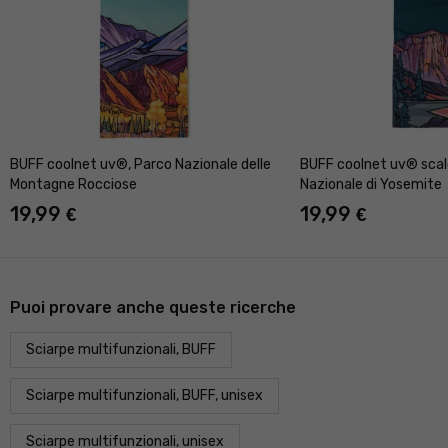
BUFF coolnet uv®, Parco Nazionale delle
BUFF coolnet uv® scal
Montagne Rocciose
Nazionale di Yosemite
19,99
19,99
€
€
Puoi provare anche queste ricerche
Sciarpe multifunzionali, BUFF
Sciarpe multifunzionali, BUFF, unisex
Sciarpe multifunzionali, unisex